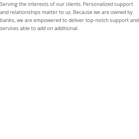
Serving the interests of our clients. Personalized support
and relationships matter to us. Because we are owned by
banks, we are empowered to deliver top-notch support and
services able to add on additional.