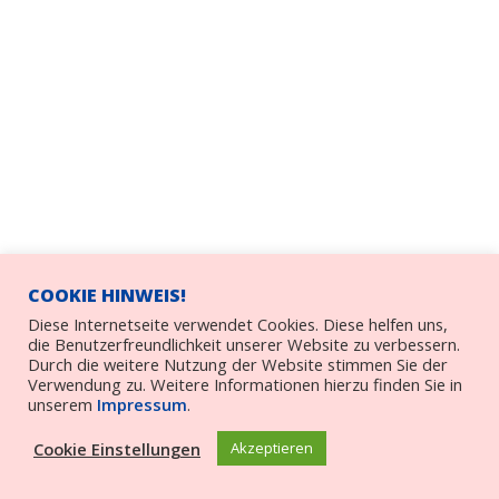
COOKIE HINWEIS!
Diese Internetseite verwendet Cookies. Diese helfen uns,
die Benutzerfreundlichkeit unserer Website zu verbessern.
Durch die weitere Nutzung der Website stimmen Sie der
Verwendung zu. Weitere Informationen hierzu finden Sie in
unserem
Impressum
.
Cookie Einstellungen
Akzeptieren