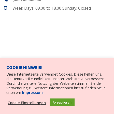
Week Days: 09.00 to 18.00 Sunday: Closed
COOKIE HINWEIS!
Diese Internetseite verwendet Cookies. Diese helfen uns,
die Benutzerfreundlichkeit unserer Website zu verbessern.
Durch die weitere Nutzung der Website stimmen Sie der
Verwendung zu. Weitere Informationen hierzu finden Sie in
unserem
Impressum
.
Cookie Einstellungen
Akzeptieren