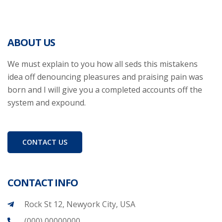
ABOUT US
We must explain to you how all seds this mistakens
idea off denouncing pleasures and praising pain was
born and I will give you a completed accounts off the
system and expound.
CONTACT US
CONTACT INFO
Rock St 12, Newyork City, USA
(000) 00000000